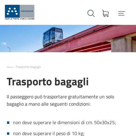
Trasporto bagagli
Home
Trasporto bagagli
Il passeggero può trasportare gratuitamente un solo
bagaglio a mano alle seguenti condizioni:
non deve superare le dimensioni di cm. 50x30x25;
non deve superare il peso di 10 kg;