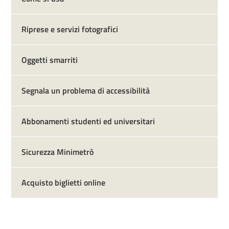
Riprese e servizi fotografici
Oggetti smarriti
Segnala un problema di accessibilità
Abbonamenti studenti ed universitari
Sicurezza Minimetrò
Acquisto biglietti online