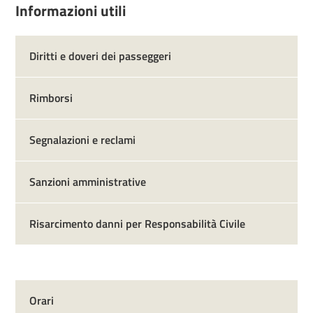
Informazioni utili
Diritti e doveri dei passeggeri
Rimborsi
Segnalazioni e reclami
Sanzioni amministrative
Risarcimento danni per Responsabilità Civile
Orari