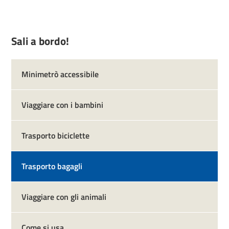
Sali a bordo!
Minimetrò accessibile
Viaggiare con i bambini
Trasporto biciclette
Trasporto bagagli
Viaggiare con gli animali
Come si usa