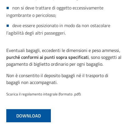
non si deve trattare di oggetto eccessivamente
ingombrante o pericoloso;
deve essere posizionato in modo da non ostacolare
l’agibilità degli altri passeggeri.
Eventuali bagagli, eccedenti le dimensioni e peso ammessi,
purché conformi ai punti sopra specificati
, sono soggetti al
pagamento di biglietto ordinario per ogni bagaglio.
Non è consentito il deposito bagagli né il trasporto di
bagagli non accompagnati.
Scarica il regolamento integrale (formato .pdf):
DOWNLOAD