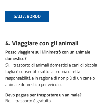
SALI A BORDO
4. Viaggiare con gli animali
Posso viaggiare sul Minimetrò con un animale
domestico?
Sì, il trasporto di animali domestici e cani di piccola
taglia è consentito sotto la propria diretta
responsabilità e in ragione di non più di un cane o
animale domestico per veicolo.
Devo pagare per trasportare un animale?
No, il trasporto è gratuito.