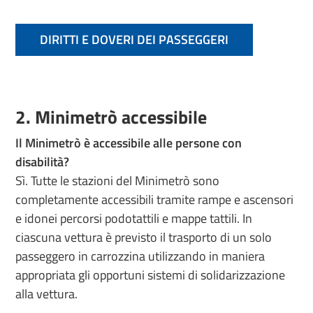
DIRITTI E DOVERI DEI PASSEGGERI
2. Minimetrò accessibile
Il Minimetrò è accessibile alle persone con
disabilità?
Sì. Tutte le stazioni del Minimetrò sono
completamente accessibili tramite rampe e ascensori
e idonei percorsi podotattili e mappe tattili. In
ciascuna vettura è previsto il trasporto di un solo
passeggero in carrozzina utilizzando in maniera
appropriata gli opportuni sistemi di solidarizzazione
alla vettura.