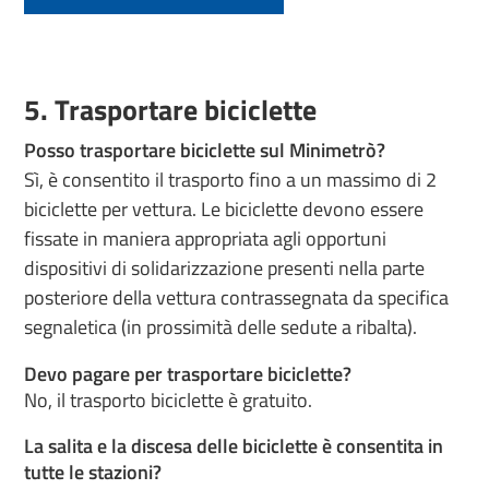
5. Trasportare biciclette
Posso trasportare biciclette sul Minimetrò?
Sì, è consentito il trasporto fino a un massimo di 2
biciclette per vettura. Le biciclette devono essere
fissate in maniera appropriata agli opportuni
dispositivi di solidarizzazione presenti nella parte
posteriore della vettura contrassegnata da specifica
segnaletica (in prossimità delle sedute a ribalta).
Devo pagare per trasportare biciclette?
No, il trasporto biciclette è gratuito.
La salita e la discesa delle biciclette è consentita in
tutte le stazioni?