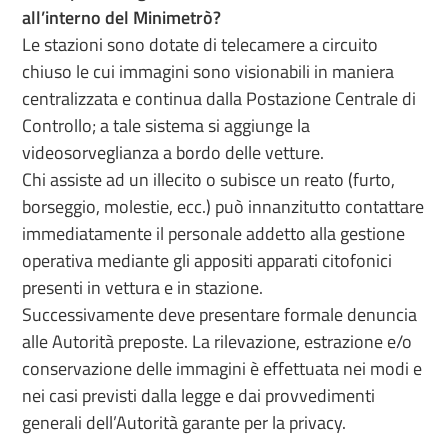
all’interno del Minimetrò?
Le stazioni sono dotate di telecamere a circuito
chiuso le cui immagini sono visionabili in maniera
centralizzata e continua dalla Postazione Centrale di
Controllo; a tale sistema si aggiunge la
videosorveglianza a bordo delle vetture.
Chi assiste ad un illecito o subisce un reato (furto,
borseggio, molestie, ecc.) può innanzitutto contattare
immediatamente il personale addetto alla gestione
operativa mediante gli appositi apparati citofonici
presenti in vettura e in stazione.
Successivamente deve presentare formale denuncia
alle Autorità preposte. La rilevazione, estrazione e/o
conservazione delle immagini è effettuata nei modi e
nei casi previsti dalla legge e dai provvedimenti
generali dell’Autorità garante per la privacy.