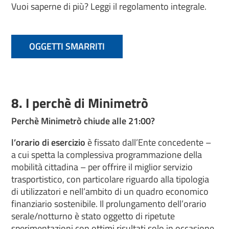
Vuoi saperne di più? Leggi il regolamento integrale.
OGGETTI SMARRITI
8. I perchè di Minimetrò
Perchè Minimetrò chiude alle 21:00?
l’orario di esercizio
è fissato dall’Ente concedente –
a cui spetta la complessiva programmazione della
mobilità cittadina – per offrire il miglior servizio
trasportistico, con particolare riguardo alla tipologia
di utilizzatori e nell’ambito di un quadro economico
finanziario sostenibile. Il prolungamento dell’orario
serale/notturno è stato oggetto di ripetute
sperimentazioni con ottimi risultati solo in occasione