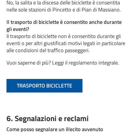
No, la salita e la discesa delle biciclette è consentita
nelle sole stazioni di Pincetto e di Pian di Massiano.
Il trasporto di biciclette è consentito anche durante
gli eventi?
Il trasporto di biciclette non è consentito durante gli
eventi o per altri giustificati motivi legati in particolare
alle condizioni del traffico passeggeri.
Vuoi saperne di più? Leggi il regolamento integrale.
TRASPORTO BICICLETTE
6. Segnalazioni e reclami
Come posso segnalare un illecito avvenuto