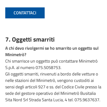
CONTATTACI
7. Oggetti smarriti
A chi devo rivolgermi se ho smarrito un oggetto sul
Minimetrò?
Chi smarrisce un oggetto può contattare Minimetrò
S.p.A. al numero 075.5058753.
Gli oggetti smarriti, rinvenuti a bordo delle vetture o
nelle stazioni del Minimetrò, vengono custoditi ai
sensi degli articoli 927 e ss. del Codice Civile presso la
sede del gestore operativo del Minimetrò Busitalia
Sita Nord Srl Strada Santa Lucia, 4 tel. 075.9637637.