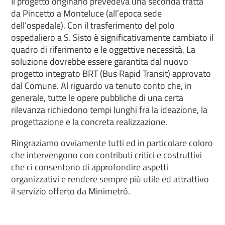
Il progetto originario prevedeva una seconda tratta
da Pincetto a Monteluce (all’epoca sede
dell’ospedale). Con il trasferimento del polo
ospedaliero a S. Sisto è significativamente cambiato il
quadro di riferimento e le oggettive necessità. La
soluzione dovrebbe essere garantita dal nuovo
progetto integrato BRT (Bus Rapid Transit) approvato
dal Comune. Al riguardo va tenuto conto che, in
generale, tutte le opere pubbliche di una certa
rilevanza richiedono tempi lunghi fra la ideazione, la
progettazione e la concreta realizzazione.
Ringraziamo ovviamente tutti ed in particolare coloro
che intervengono con contributi critici e costruttivi
che ci consentono di approfondire aspetti
organizzativi e rendere sempre più utile ed attrattivo
il servizio offerto da Minimetrò.