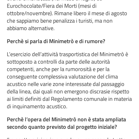
Eurochocolate/Fiera dei Morti (mesi di
ottobre/novembre). Rimane libero il mese di agosto
che sappiamo bene penalizza i turisti, ma non
abbiamo alternative.
Perchè si parla di Minimetrò e di rumore?
L’esercizio dell’attività trasportistica del Minimetrò è
sottoposto a controlli da parte delle autorità
competenti, anche per la rumorosità e per la
conseguente complessiva valutazione del clima
acustico nelle varie zone interessate dal passaggio
della linea, dai quali non emergono discrasie rispetto
ai limiti definiti dal Regolamento comunale in materia
di inquinamento acustico.
Perchè l’opera del Minimetrò non è stata ampliata
secondo quanto previsto dal progetto iniziale?