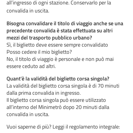
all’ingresso di ogni stazione. Conservarlo per la
convalida in uscita.
Bisogna convalidare il titolo di viaggio anche se una
precedente convalida è stata effettuata su altri
mezzi del trasporto pubblico urbano?
Sì, il biglietto deve essere sempre convalidato
Posso cedere il mio biglietto?
No, il titolo di viaggio è personale e non può mai
essere ceduto ad altri.
Quant’è la validità del biglietto corsa singola?
La validità del biglietto corsa singola è di 70 minuti
dalla prima convalida in ingresso.
Il biglietto corsa singola può essere utilizzato
all’interno del Minimetrò dopo 20 minuti dalla
convalida in uscita.
Vuoi saperne di più? Leggi il regolamento integrale: