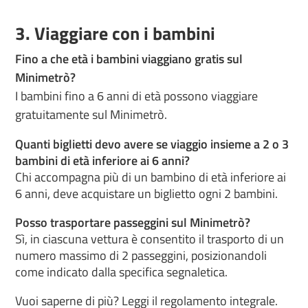
3. Viaggiare con i bambini
Fino a che età i bambini viaggiano gratis sul
Minimetrò?
I bambini fino a 6 anni di età possono viaggiare
gratuitamente sul Minimetrò.
Quanti biglietti devo avere se viaggio insieme a 2 o 3
bambini di età inferiore ai 6 anni?
Chi accompagna più di un bambino di età inferiore ai
6 anni, deve acquistare un biglietto ogni 2 bambini.
Posso trasportare passeggini sul Minimetrò?
Sì, in ciascuna vettura è consentito il trasporto di un
numero massimo di 2 passeggini, posizionandoli
come indicato dalla specifica segnaletica.
Vuoi saperne di più? Leggi il regolamento integrale.