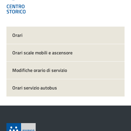
Orari
Orari scale mobili e ascensore
Modifiche orario di servizio
Orari servizio autobus