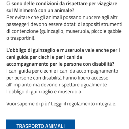
Ci sono delle condizioni da rispettare per viaggiare
sul Minimetrò con un animale?
Per evitare che gli animali possano nuocere agli altri
passeggeri devono essere dotati di appositi strumenti
di contenzione (guinzaglio, museruola, piccole gabbie
o trasportini).
L’obbligo di guinzaglio e museruola vale anche per i
cani guida per ciechi e per i cani da
accompagnamento per le persone con disabilità?
I cani guida per ciechi e i cani da accompagnamento
per persone con disabilità hanno libero accesso
all’impianto ma devono rispettare ugualmente
l’obbligo di guinzaglio e museruola.
Vuoi saperne di più? Leggi il regolamento integrale.
TRASPORTO ANIMALI