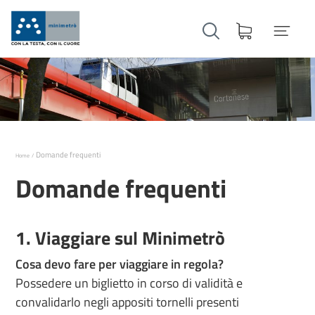
Domande frequenti
Home
Domande frequenti
1. Viaggiare sul Minimetrò
Cosa devo fare per viaggiare in regola?
Possedere un biglietto in corso di validità e
convalidarlo negli appositi tornelli presenti