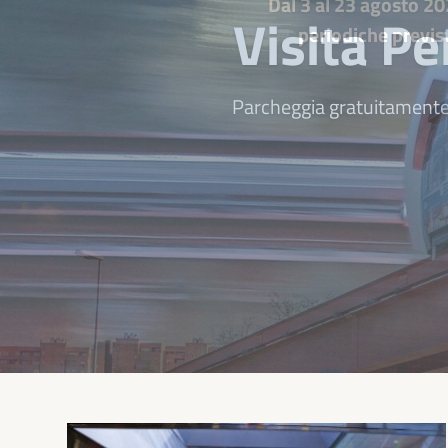
Visita Pe
Parcheggia gratuitamente 