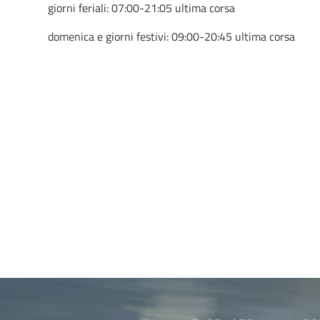
giorni feriali: 07:00-21:05 ultima corsa
domenica e giorni festivi: 09:00-20:45 ultima corsa