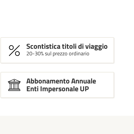
Scontistica titoli di viaggio
20-30% sul prezzo ordinario
Abbonamento Annuale
Enti Impersonale UP