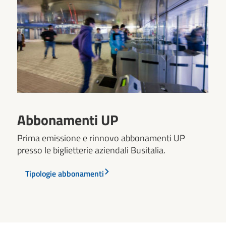
Abbonamenti UP
Prima emissione e rinnovo abbonamenti UP
presso le biglietterie aziendali Busitalia.
Tipologie abbonamenti