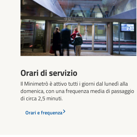
Orari di servizio
Il Minimetrò è attivo tutti i giorni dal lunedì alla
domenica, con una frequenza media di passaggio
di circa 2,5 minuti.
Orari e frequenza