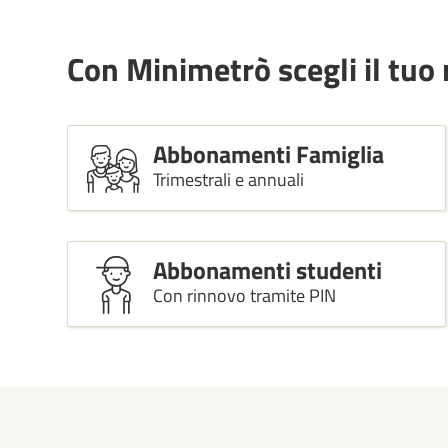
Con Minimetrò scegli il tuo 
Abbonamenti Famiglia
Trimestrali e annuali
Abbonamenti studenti
Con rinnovo tramite PIN