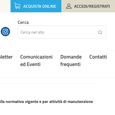
ACQUISTA ONLINE
ACCEDI/REGISTRATI
Cerca
letter
Comunicazioni
Domande
Contatti
ed Eventi
frequenti
alla normativa vigente e per attività di manutenzione