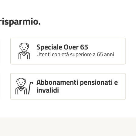
risparmio.
Speciale Over 65
Utenti con età superiore a 65 anni
Abbonamenti pensionati e
invalidi