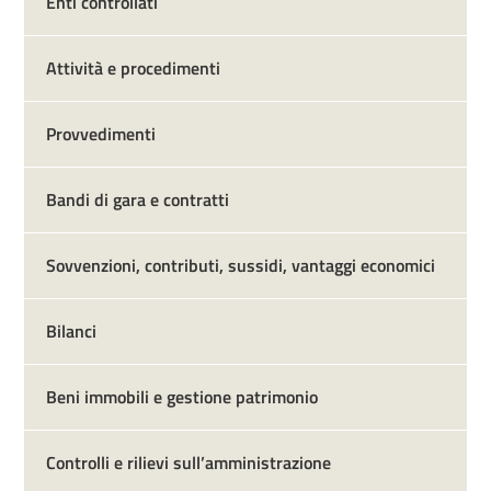
Enti controllati
Attività e procedimenti
Provvedimenti
Bandi di gara e contratti
Sovvenzioni, contributi, sussidi, vantaggi economici
Bilanci
Beni immobili e gestione patrimonio
Controlli e rilievi sull’amministrazione