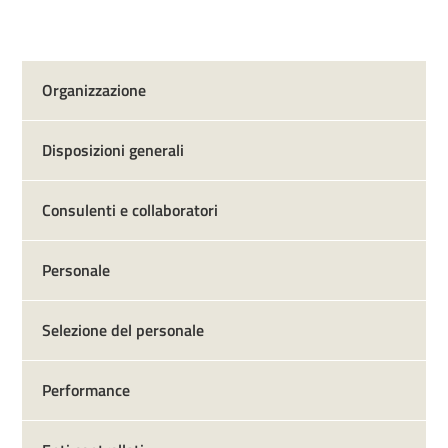
Organizzazione
Disposizioni generali
Consulenti e collaboratori
Personale
Selezione del personale
Performance