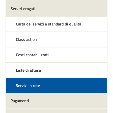
Servizi erogati
Carta dei servizi e standard di qualità
Class action
Costi contabilizzati
Liste di attesa
Servizi in rete
Pagamenti