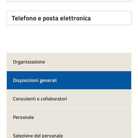
Telefono e posta elettronica
Organizzazione
Disposizioni generali
Consulenti e collaboratori
Personale
Selezione del personale