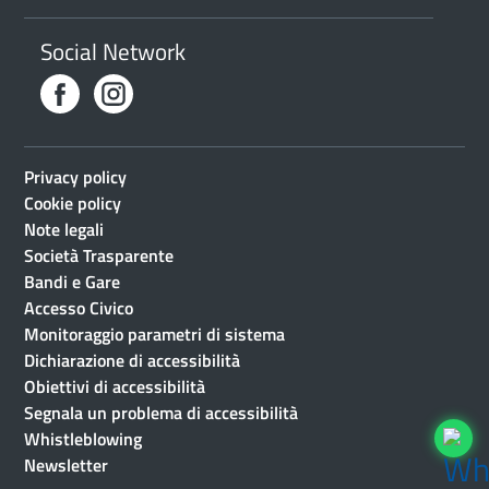
Social Network
Privacy policy
Cookie policy
Note legali
Società Trasparente
Bandi e Gare
Accesso Civico
Monitoraggio parametri di sistema
Dichiarazione di accessibilità
Obiettivi di accessibilità
Segnala un problema di accessibilità
Whistleblowing
Newsletter