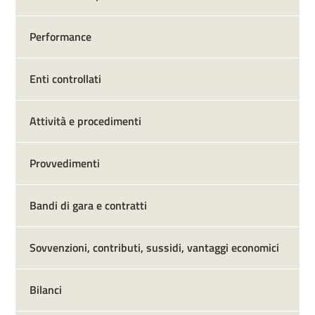
Performance
Enti controllati
Attività e procedimenti
Provvedimenti
Bandi di gara e contratti
Sovvenzioni, contributi, sussidi, vantaggi economici
Bilanci