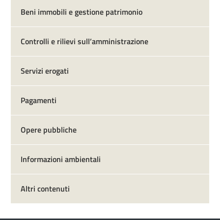
Beni immobili e gestione patrimonio
Controlli e rilievi sull’amministrazione
Servizi erogati
Pagamenti
Opere pubbliche
Informazioni ambientali
Altri contenuti