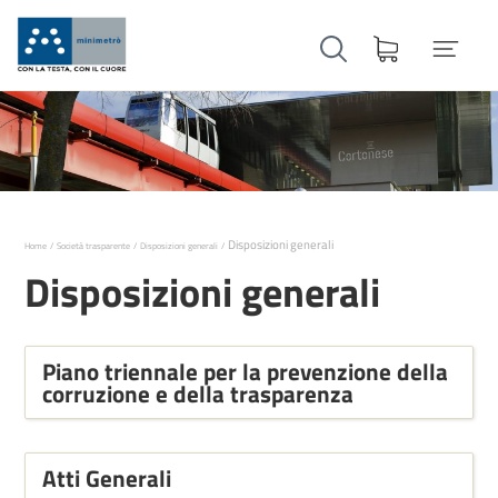
Disposizioni generali
Home
Società trasparente
Disposizioni generali
Disposizioni generali
Piano triennale per la prevenzione della
corruzione e della trasparenza
Atti Generali