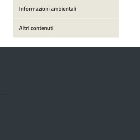
Informazioni ambientali
Altri contenuti