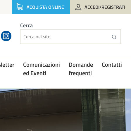
ACQUISTA ONLINE
ACCEDI/REGISTRATI
Cerca
letter
Comunicazioni
Domande
Contatti
ed Eventi
frequenti