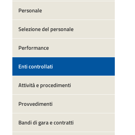
Personale
Selezione del personale
Performance
Enti controllati
Attività e procedimenti
Provvedimenti
Bandi di gara e contratti