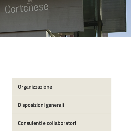
Organizzazione
Disposizioni generali
Consulenti e collaboratori