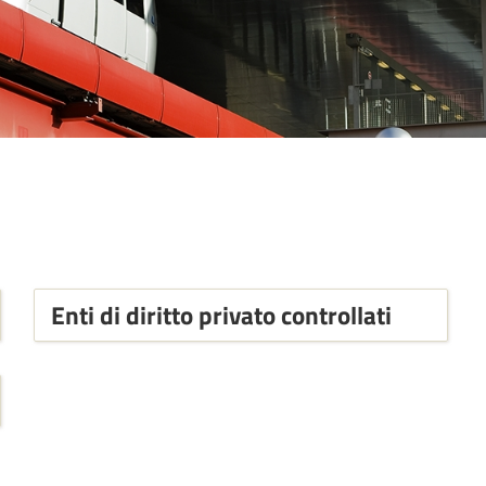
Enti di diritto privato controllati