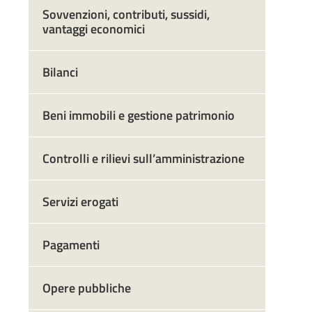
Sovvenzioni, contributi, sussidi,
vantaggi economici
Bilanci
Beni immobili e gestione patrimonio
Controlli e rilievi sull’amministrazione
Servizi erogati
Pagamenti
Opere pubbliche