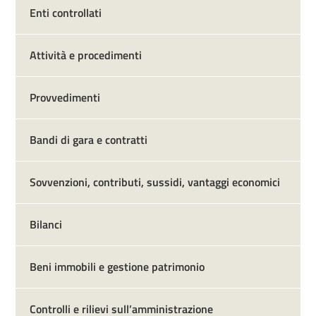
Enti controllati
Attività e procedimenti
Provvedimenti
Bandi di gara e contratti
Sovvenzioni, contributi, sussidi, vantaggi economici
Bilanci
Beni immobili e gestione patrimonio
Controlli e rilievi sull’amministrazione