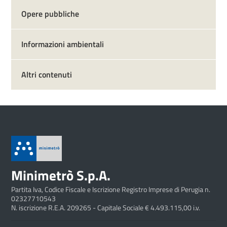
Opere pubbliche
Informazioni ambientali
Altri contenuti
Minimetrò S.p.A.
Partita Iva, Codice Fiscale e Iscrizione Registro Imprese di Perugia n.
02327710543
N. iscrizione R.E.A. 209265 - Capitale Sociale € 4.493.115,00 i.v.