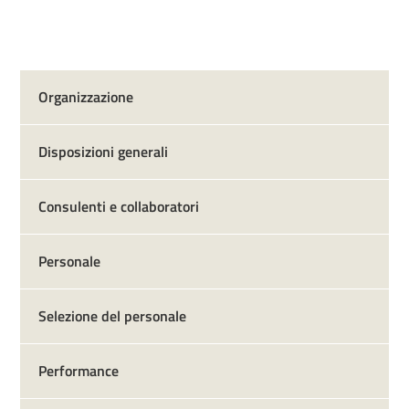
Organizzazione
Disposizioni generali
Consulenti e collaboratori
Personale
Selezione del personale
Performance