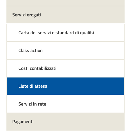
Servizi erogati
Carta dei servizi e standard di qualità
Class action
Costi contabilizzati
Liste di attesa
Servizi in rete
Pagamenti