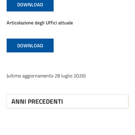
DOWNLOAD
Articolazione degli Uffici attuale
DOWNLOAD
(ultimo aggiornamento 28 luglio 2026)
ANNI PRECEDENTI