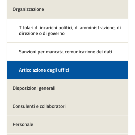
Organizzazione
Titolari di incarichi politici, di amministrazione, di
direzione o di governo
Sanzioni per mancata comunicazione dei dati
Articolazione degli uffici
Disposizioni generali
Consulenti e collaboratori
Personale