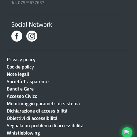
Tel. 075/9637637
Social Network
Privacy policy
Cookie policy
Note legali
Società Trasparente
Bandi e Gare
Accesso Civico
Monitoraggio parametri di sistema
Dichiarazione di accessibilità
Obiettivi di accessibilità
Segnala un problema di accessibilità
Whistleblowing