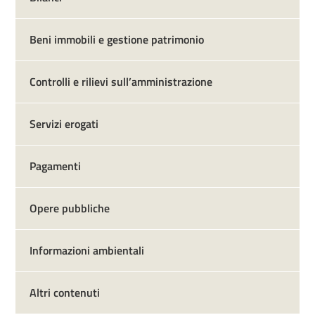
Beni immobili e gestione patrimonio
Controlli e rilievi sull’amministrazione
Servizi erogati
Pagamenti
Opere pubbliche
Informazioni ambientali
Altri contenuti