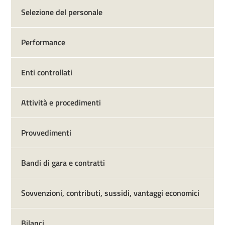
Selezione del personale
Performance
Enti controllati
Attività e procedimenti
Provvedimenti
Bandi di gara e contratti
Sovvenzioni, contributi, sussidi, vantaggi economici
Bilanci