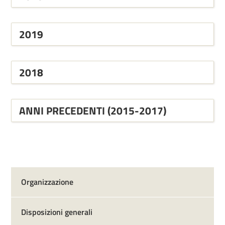
2019
2018
ANNI PRECEDENTI (2015-2017)
Organizzazione
Disposizioni generali