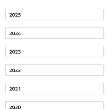
2025
2024
2023
2022
2021
2020