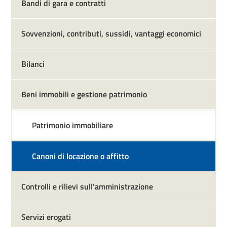
Bandi di gara e contratti
Sovvenzioni, contributi, sussidi, vantaggi economici
Bilanci
Beni immobili e gestione patrimonio
Patrimonio immobiliare
Canoni di locazione o affitto
Controlli e rilievi sull’amministrazione
Servizi erogati