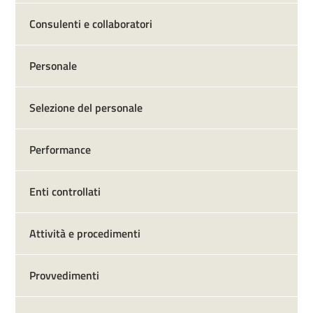
Consulenti e collaboratori
Personale
Selezione del personale
Performance
Enti controllati
Attività e procedimenti
Provvedimenti