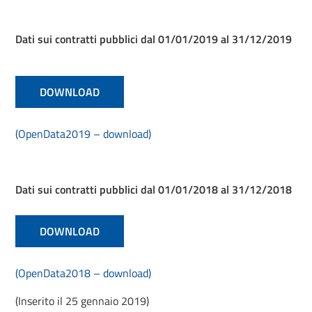
Dati sui contratti pubblici dal 01/01/2019 al 31/12/2019
DOWNLOAD
(OpenData2019 – download)
Dati sui contratti pubblici dal 01/01/2018 al 31/12/2018
DOWNLOAD
(OpenData2018 – download)
(Inserito il 25 gennaio 2019)