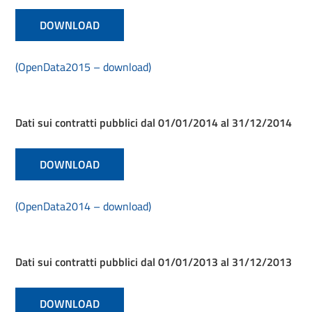
DOWNLOAD
(OpenData2015 – download)
Dati sui contratti pubblici dal 01/01/2014 al 31/12/2014
DOWNLOAD
(OpenData2014 – download)
Dati sui contratti pubblici dal 01/01/2013 al 31/12/2013
DOWNLOAD