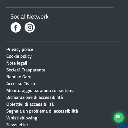
Social Network
Privacy policy
Cookie policy
Note legali
Società Trasparente
Bandi e Gare
Accesso Civico
Monitoraggio parametri di sistema
Dichiarazione di accessibilità
Obiettivi di accessibilità
Segnala un problema di accessibilità
Whistleblowing
Newsletter