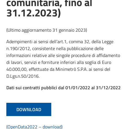
comunitaria, fino al
31.12.2023)
(Ultimo aggiornamento 31 gennaio 2023)
Adempimenti ai sensi dell’art.1, comma 32, della Legge
n.190/2012, consistente nella pubblicazione delle
informazioni relative alle singole procedure di affidamento
di lavori, servizi e forniture inferiori alla soglia di Euro
40.000,00, effettuate da Minimetrò S.P.A. ai sensi del
D.Lgs.n.50/2016.
Dati sui contratti pubblici dal 01/01/2022 al 31/12/2022
DOWNLOAD
(OpenData2022 – download)