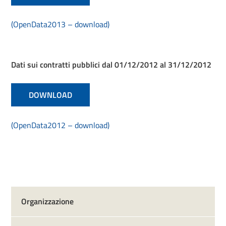
(OpenData2013 – download)
Dati sui contratti pubblici dal 01/12/2012 al 31/12/2012
DOWNLOAD
(OpenData2012 – download)
Organizzazione