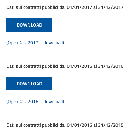
Dati sui contratti pubblici dal 01/01/2017 al 31/12/2017
DOWNLOAD
(OpenData2017 – download)
Dati sui contratti pubblici dal 01/01/2016 al 31/12/2016
DOWNLOAD
(OpenData2016 – download)
Dati sui contratti pubblici dal 01/01/2015 al 31/12/2015