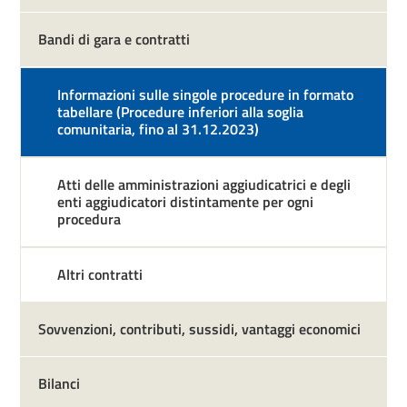
Bandi di gara e contratti
Informazioni sulle singole procedure in formato
tabellare (Procedure inferiori alla soglia
comunitaria, fino al 31.12.2023)
Atti delle amministrazioni aggiudicatrici e degli
enti aggiudicatori distintamente per ogni
procedura
Altri contratti
Sovvenzioni, contributi, sussidi, vantaggi economici
Bilanci