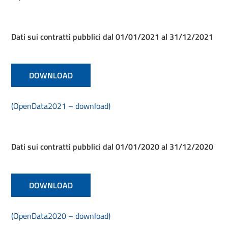
Dati sui contratti pubblici dal 01/01/2021 al 31/12/2021
DOWNLOAD
(OpenData2021 – download)
Dati sui contratti pubblici dal 01/01/2020 al 31/12/2020
DOWNLOAD
(OpenData2020 – download)