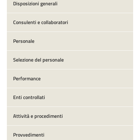
Disposizioni generali
Consulenti e collaboratori
Personale
Selezione del personale
Performance
Enti controllati
Attività e procedimenti
Provvedimenti