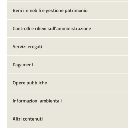
Beni immobili e gestione patrimonio
Controlli e rilievi sull’amministrazione
Servizi erogati
Pagamenti
Opere pubbliche
Informazioni ambientali
Altri contenuti