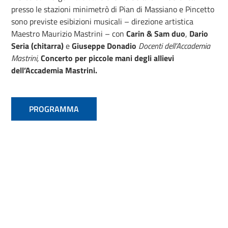
presso le stazioni minimetrò di Pian di Massiano e Pincetto
sono previste esibizioni musicali – direzione artistica
Maestro Maurizio Mastrini – con
Carin & Sam duo
,
Dario
Seria (chitarra)
e
Giuseppe Donadio
Docenti dell’Accademia
Mastrini,
Concerto per piccole mani degli allievi
dell’Accademia Mastrini.
PROGRAMMA