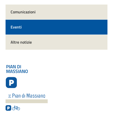
Comunicazioni
Eventi
Altre notizie