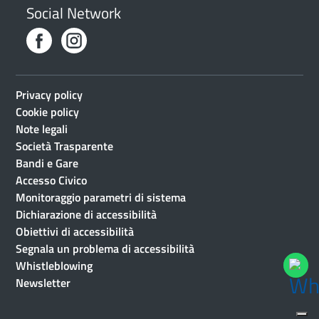
Social Network
Privacy policy
Cookie policy
Note legali
Società Trasparente
Bandi e Gare
Accesso Civico
Monitoraggio parametri di sistema
Dichiarazione di accessibilità
Obiettivi di accessibilità
Segnala un problema di accessibilità
Whistleblowing
Newsletter