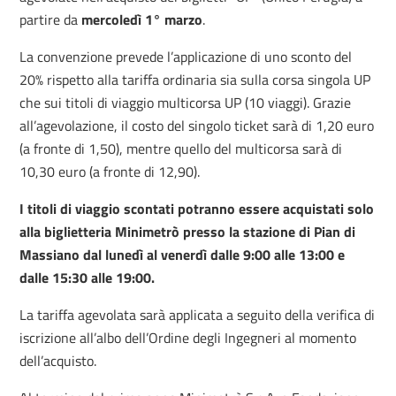
partire da
mercoledì 1° marzo
.
La convenzione prevede l’applicazione di uno sconto del
20% rispetto alla tariffa ordinaria sia sulla corsa singola UP
che sui titoli di viaggio multicorsa UP (10 viaggi). Grazie
all’agevolazione, il costo del singolo ticket sarà di 1,20 euro
(a fronte di 1,50), mentre quello del multicorsa sarà di
10,30 euro (a fronte di 12,90).
I titoli di viaggio scontati potranno essere acquistati solo
alla biglietteria Minimetrò presso la stazione di Pian di
Massiano dal lunedì al venerdì dalle 9:00 alle 13:00 e
dalle 15:30 alle 19:00.
La tariffa agevolata sarà applicata a seguito della verifica di
iscrizione all’albo dell’Ordine degli Ingegneri al momento
dell’acquisto.