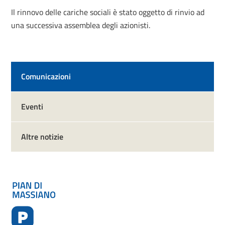
Il rinnovo delle cariche sociali è stato oggetto di rinvio ad
una successiva assemblea degli azionisti.
Comunicazioni
Eventi
Altre notizie