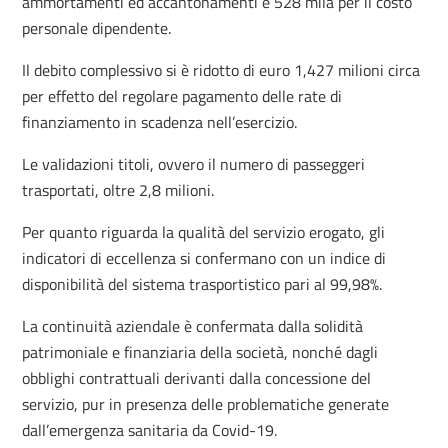
ammortamenti ed accantonamenti e 528 mila per il costo
personale dipendente.
Il debito complessivo si è ridotto di euro 1,427 milioni circa
per effetto del regolare pagamento delle rate di
finanziamento in scadenza nell’esercizio.
Le validazioni titoli, ovvero il numero di passeggeri
trasportati, oltre 2,8 milioni.
Per quanto riguarda la qualità del servizio erogato, gli
indicatori di eccellenza si confermano con un indice di
disponibilità del sistema trasportistico pari al 99,98%.
La continuità aziendale è confermata dalla solidità
patrimoniale e finanziaria della società, nonché dagli
obblighi contrattuali derivanti dalla concessione del
servizio, pur in presenza delle problematiche generate
dall’emergenza sanitaria da Covid-19.