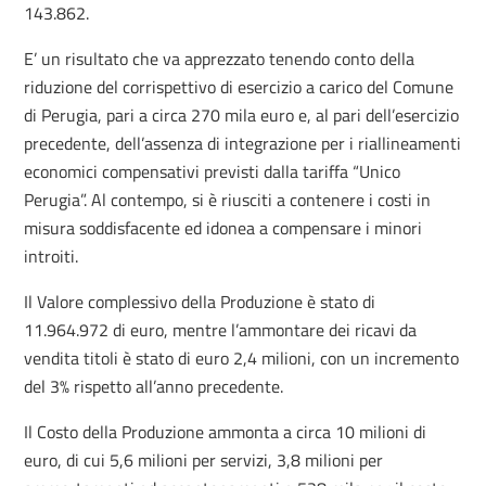
143.862.
E’ un risultato che va apprezzato tenendo conto della
riduzione del corrispettivo di esercizio a carico del Comune
di Perugia, pari a circa 270 mila euro e, al pari dell’esercizio
precedente, dell’assenza di integrazione per i riallineamenti
economici compensativi previsti dalla tariffa “Unico
Perugia”. Al contempo, si è riusciti a contenere i costi in
misura soddisfacente ed idonea a compensare i minori
introiti.
Il Valore complessivo della Produzione è stato di
11.964.972 di euro, mentre l’ammontare dei ricavi da
vendita titoli è stato di euro 2,4 milioni, con un incremento
del 3% rispetto all’anno precedente.
Il Costo della Produzione ammonta a circa 10 milioni di
euro, di cui 5,6 milioni per servizi, 3,8 milioni per