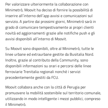
Per valorizzare ulteriormente la collaborazione con
Minimetrò, Moovit ha deciso di fornire la possibilità di
inserire all´interno dell´app avvisi e comunicazioni sul
servizio. A partire dai prossimi giorni, Minimetrò sarà in
grado di comunicare tempestivamente ai propri clienti
novità ed aggiornamenti grazie alle notifiche push e gli
avvisi disponibili all´interno di Moovit.
Su Moovit sono disponibili, oltre al Minimetrò, tutte le
linee urbane ed extraurbane gestite da Busitalia Nord.
Inoltre, grazie al contributo della Community, sono
disponibili informazioni su orari e percorsi delle linee
ferroviarie Trenitalia regionali nonché i servizi
precedentemente gestiti da FCU.
Moovit collabora anche con la città di Perugia per
promuovere la mobilità sostenibile sul territorio comunale,
utilizzando in modo intelligente i mezzi pubblici, compreso
il Minimetrò.