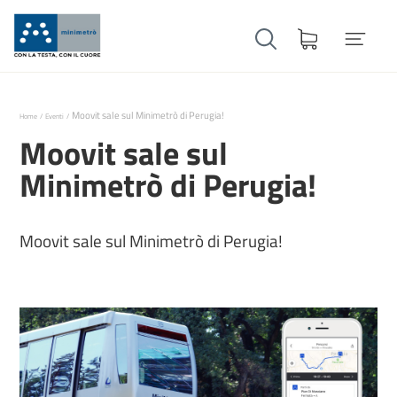
Moovit sale sul Minimetrò di Perugia!
Home
Eventi
Moovit sale sul
Minimetrò di Perugia!
Moovit sale sul Minimetrò di Perugia!