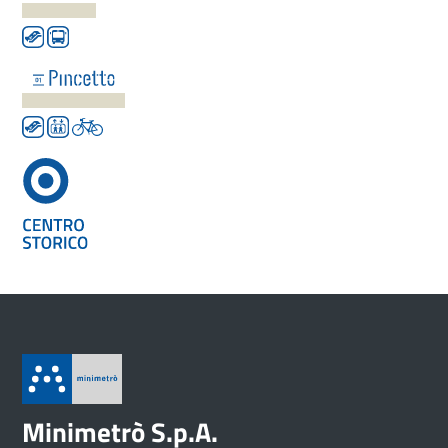
Minimetrò S.p.A.