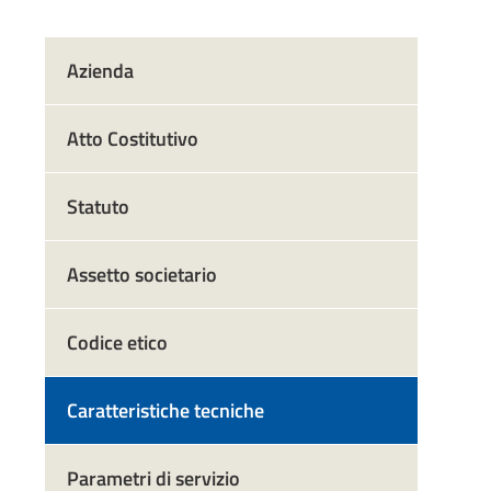
Azienda
Atto Costitutivo
Statuto
Assetto societario
Codice etico
Caratteristiche tecniche
Parametri di servizio