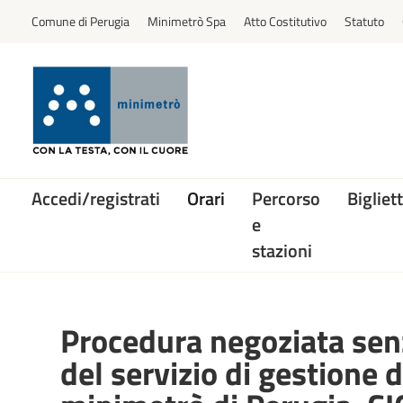
Comune di Perugia
Minimetrò Spa
Atto Costitutivo
Statuto
Accedi/registrati
Orari
Percorso
Bigliett
e
stazioni
Procedura negoziata sen
del servizio di gestione d