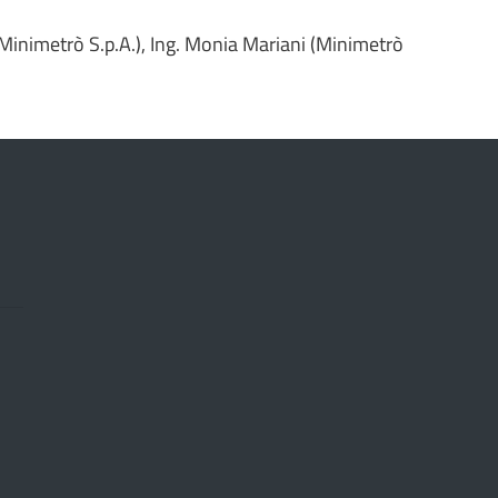
(Minimetrò S.p.A.), Ing. Monia Mariani (Minimetrò