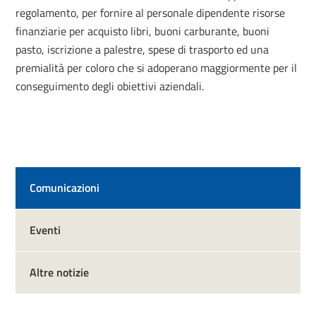
regolamento, per fornire al personale dipendente risorse
finanziarie per acquisto libri, buoni carburante, buoni
pasto, iscrizione a palestre, spese di trasporto ed una
premialità per coloro che si adoperano maggiormente per il
conseguimento degli obiettivi aziendali.
Comunicazioni
Eventi
Altre notizie