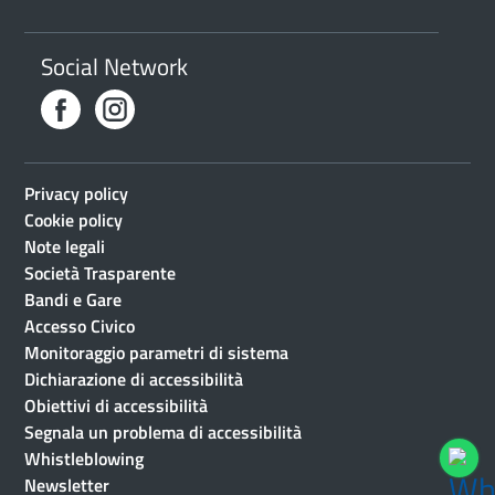
Social Network
Privacy policy
Cookie policy
Note legali
Società Trasparente
Bandi e Gare
Accesso Civico
Monitoraggio parametri di sistema
Dichiarazione di accessibilità
Obiettivi di accessibilità
Segnala un problema di accessibilità
Whistleblowing
Newsletter