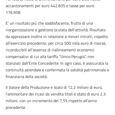
accantonamenti per euro 442.835 e tasse per euro
176.958.
E’ un risultato più che soddisfacente, frutto di una
riorganizzazione e gestione oculata dell’attività. Risultato
da apprezzare inoltre in relazione a minori introiti, rispetto
all’esercizio precedente, per circa 500 mila euro di risorse,
riconducibili all’assenza di riallineamenti economici
compensativi di cui alla tariffa “Unico Perugia”, non
stanziati dall’Ente Concedente. In ogni caso, è assicurata la
continuità aziendale e confermata la solidità patrimoniale e
finanziaria della società.
Il Valore della Produzione è stato di 12,2 milioni di euro,
l’ammontare dei ricavi da vendita titoli è stato di euro 2,3
milioni, con un incremento del 7,5% rispetto all’anno
precedente.