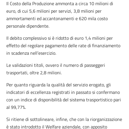
Il Costo della Produzione ammonta a circa 10 milioni di
euro, di cui 5,6 milioni per servizi, 3,8 milioni per
ammortamenti ed accantonamenti e 620 mila costo
personale dipendente.
Il debito complessivo si è ridotto di euro 1,4 milioni per
effetto del regolare pagamento delle rate di finanziamento
in scadenza nell’esercizio.
Le validazioni titoli, ovvero il numero di passeggeri
trasportati, oltre 2,8 milioni.
Per quanto riguarda la qualità del servizio erogato, gli
indicatori di eccellenza registrati in passato si confermano
con un indice di disponibilità del sistema trasportistico pari
al 99,77%.
Si ritiene di sottolineare, infine, che con la riorganizzazione
è stato introdotto il Welfare aziendale, con apposito