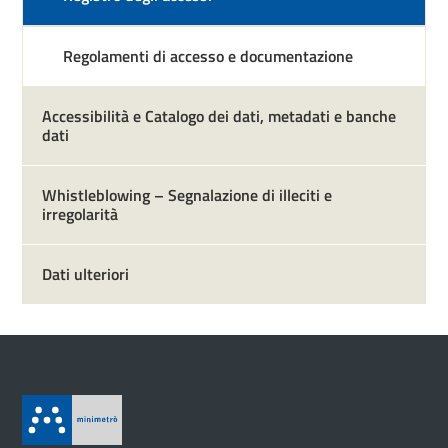
Regolamenti di accesso e documentazione
Accessibilità e Catalogo dei dati, metadati e banche
dati
Whistleblowing – Segnalazione di illeciti e
irregolarità
Dati ulteriori