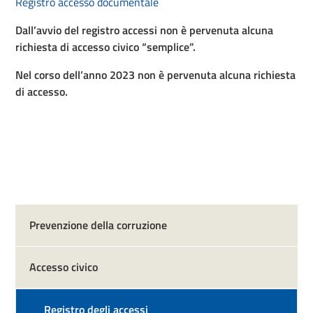
Registro accesso documentale
Dall’avvio del registro accessi non è pervenuta alcuna
richiesta di accesso civico “semplice”.
Nel corso dell’anno 2023 non è pervenuta alcuna richiesta
di accesso.
Prevenzione della corruzione
Accesso civico
Registro degli accessi