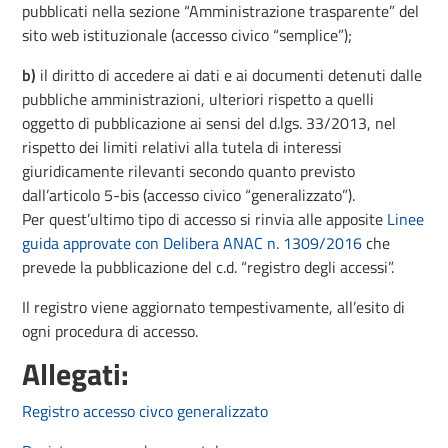
pubblicati nella sezione “Amministrazione trasparente” del
sito web istituzionale (accesso civico “semplice”);
b)
il diritto di accedere ai dati e ai documenti detenuti dalle
pubbliche amministrazioni, ulteriori rispetto a quelli
oggetto di pubblicazione ai sensi del d.lgs. 33/2013, nel
rispetto dei limiti relativi alla tutela di interessi
giuridicamente rilevanti secondo quanto previsto
dall’articolo 5-bis (accesso civico “generalizzato”).
Per quest’ultimo tipo di accesso si rinvia alle apposite
Linee
guida approvate con Delibera ANAC n. 1309/2016
che
prevede la pubblicazione del c.d. “registro degli accessi”.
Il registro viene aggiornato tempestivamente, all’esito di
ogni procedura di accesso.
Allegati:
Registro accesso civco generalizzato