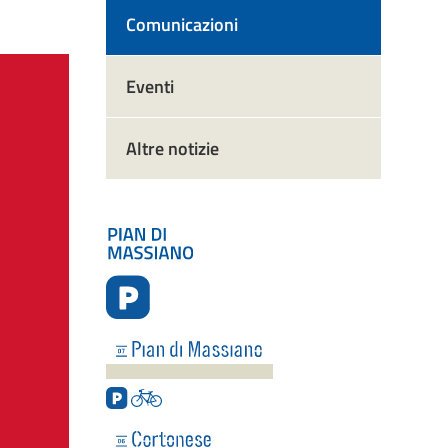
Comunicazioni
Eventi
Altre notizie