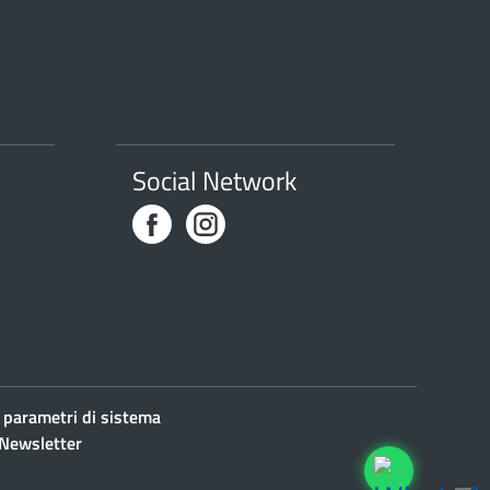
Social Network
 parametri di sistema
Newsletter