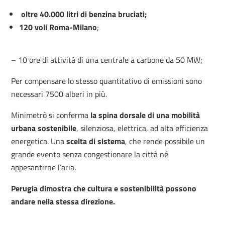
oltre 40.000 litri di benzina bruciati;
120 voli Roma-Milano
;
– 10 ore di attività di una centrale a carbone da 50 MW;
Per compensare lo stesso quantitativo di emissioni sono
necessari 7500 alberi in più.
Minimetrò si conferma
la spina dorsale di una mobilità
urbana sostenibile
, silenziosa, elettrica, ad alta efficienza
energetica. Una
scelta di sistema
, che rende possibile un
grande evento senza congestionare la città né
appesantirne l’aria.
Perugia dimostra che cultura e sostenibilità possono
andare nella stessa direzione.