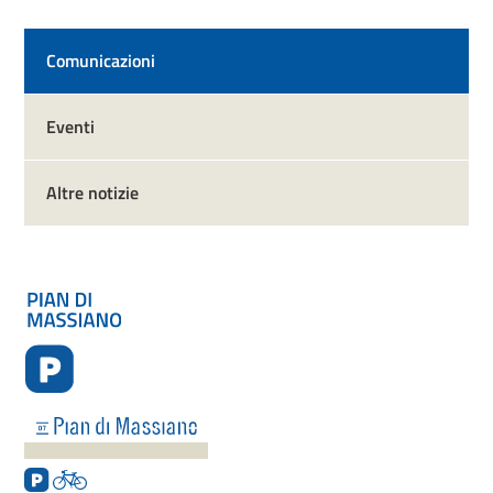
Comunicazioni
Eventi
Altre notizie