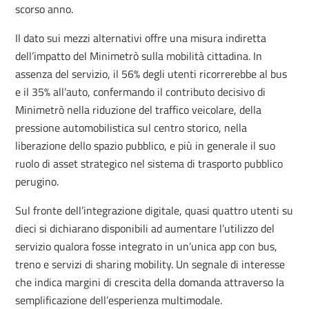
scorso anno.
Il dato sui mezzi alternativi offre una misura indiretta
dell’impatto del Minimetrò sulla mobilità cittadina. In
assenza del servizio, il 56% degli utenti ricorrerebbe al bus
e il 35% all’auto, confermando il contributo decisivo di
Minimetrò nella riduzione del traffico veicolare, della
pressione automobilistica sul centro storico, nella
liberazione dello spazio pubblico, e più in generale il suo
ruolo di asset strategico nel sistema di trasporto pubblico
perugino.
Sul fronte dell’integrazione digitale, quasi quattro utenti su
dieci si dichiarano disponibili ad aumentare l’utilizzo del
servizio qualora fosse integrato in un’unica app con bus,
treno e servizi di sharing mobility. Un segnale di interesse
che indica margini di crescita della domanda attraverso la
semplificazione dell’esperienza multimodale.