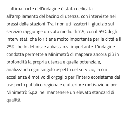
L’ultima parte dell’indagine è stata dedicata
all’ampliamento del bacino di utenza, con interviste nei
pressi delle stazioni. Tra i non utilizzatori il giudizio sul
servizio raggiunge un voto medio di 7,5, con il 59% degli
intervistati che lo ritiene molto importante per la città e il
25% che lo definisce abbastanza importante. L’indagine
condotta permette a Minimetrò di mappare ancora più in
profondità la propria utenza e quella potenziale,
analizzando ogni singolo aspetto del servizio, la cui
eccellenza è motivo di orgoglio per l’intero ecosistema del
trasporto pubblico regionale e ulteriore motivazione per
Minimetrò S.p.a. nel mantenere un elevato standard di
qualità.