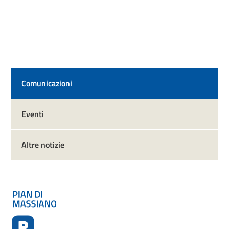
Comunicazioni
Eventi
Altre notizie