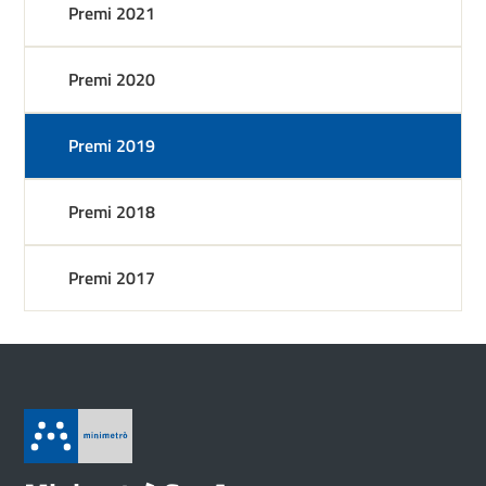
Premi 2021
Premi 2020
Premi 2019
Premi 2018
Premi 2017