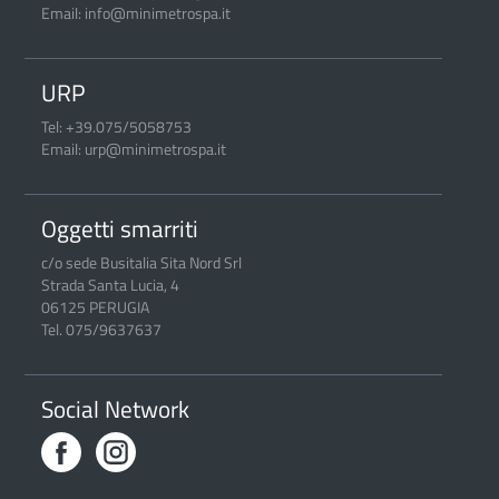
Email: info@minimetrospa.it
URP
Tel: +39.075/5058753
Email: urp@minimetrospa.it
Oggetti smarriti
c/o sede Busitalia Sita Nord Srl
Strada Santa Lucia, 4
06125 PERUGIA
Tel. 075/9637637
Social Network