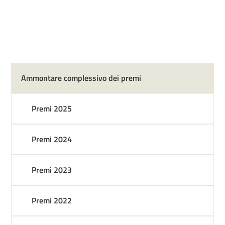
Ammontare complessivo dei premi
Premi 2025
Premi 2024
Premi 2023
Premi 2022