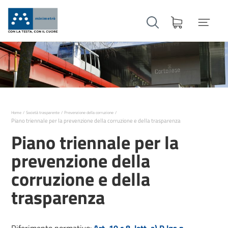
Home
Società trasparente
Prevenzione della corruzione
Piano triennale per la prevenzione della corruzione e della trasparenza
Piano triennale per la
prevenzione della
corruzione e della
trasparenza