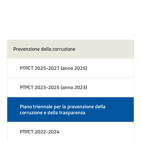
Prevenzione della corruzione
PTPCT 2025-2027 (anno 2025)
PTPCT 2023-2025 (anno 2023)
Piano triennale per la prevenzione della
corruzione e della trasparenza
PTPCT 2022-2024