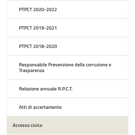
PTPCT 2020-2022
PTPCT 2019-2021
PTPCT 2018-2020
Responsabile Prevenzione della corruzione e
Trasparenza
Relazione annuale R.P.C.T.
Atti di accertamento
Accesso civico